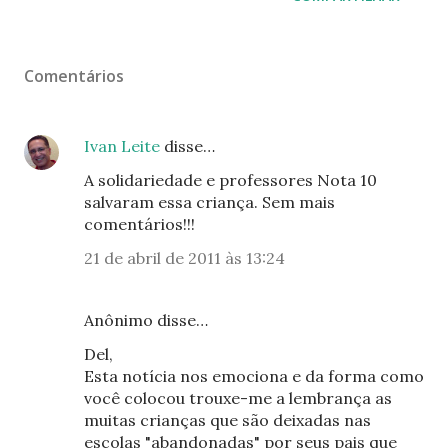
Comentários
Ivan Leite
disse…
A solidariedade e professores Nota 10
salvaram essa criança. Sem mais
comentários!!!
21 de abril de 2011 às 13:24
Anônimo disse…
Del,
Esta notícia nos emociona e da forma como
você colocou trouxe-me a lembrança as
muitas crianças que são deixadas nas
escolas "abandonadas" por seus pais que