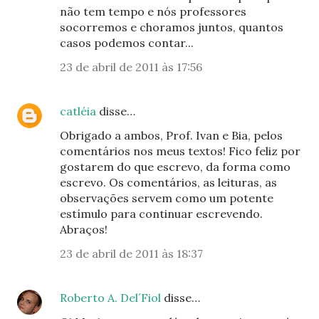
não tem tempo e nós professores
socorremos e choramos juntos, quantos
casos podemos contar...
23 de abril de 2011 às 17:56
catléia
disse…
Obrigado a ambos, Prof. Ivan e Bia, pelos
comentários nos meus textos! Fico feliz por
gostarem do que escrevo, da forma como
escrevo. Os comentários, as leituras, as
observações servem como um potente
estímulo para continuar escrevendo.
Abraços!
23 de abril de 2011 às 18:37
Roberto A. Del´Fiol
disse…