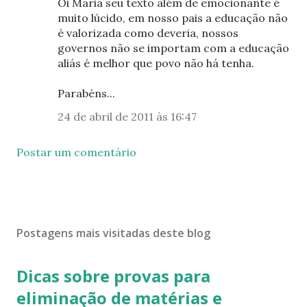
Oi Maria seu texto além de emocionante é
muito lúcido, em nosso pais a educação não
é valorizada como deveria, nossos
governos não se importam com a educação
aliás é melhor que povo não há tenha.
Parabéns...
24 de abril de 2011 às 16:47
Postar um comentário
Postagens mais visitadas deste blog
Dicas sobre provas para
eliminação de matérias e