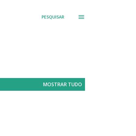
PESQUISAR
MOSTRAR TUDO