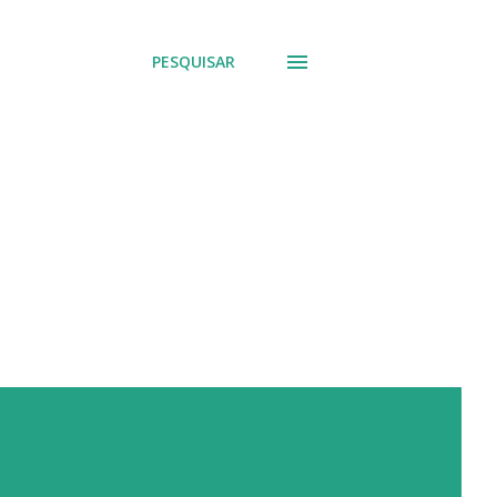
PESQUISAR