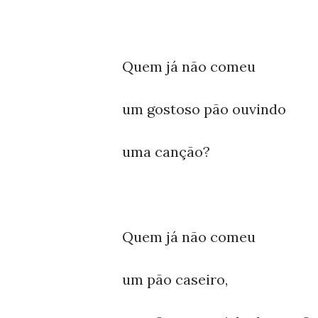
Quem já não comeu
um gostoso pão ouvindo
uma canção?
Quem já não comeu
um pão caseiro,