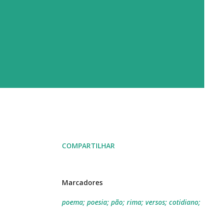
COMPARTILHAR
Marcadores
poema; poesia; pão; rima; versos; cotidiano;