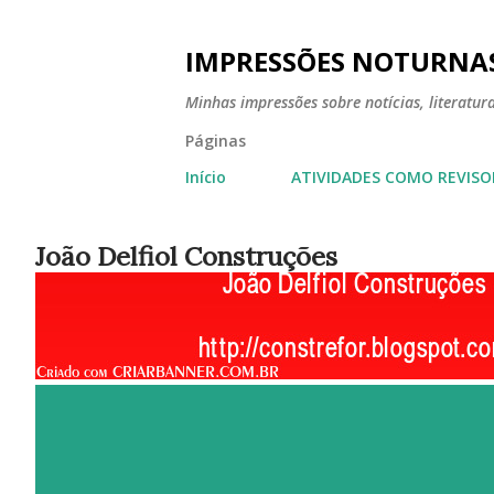
IMPRESSÕES NOTURNA
Minhas impressões sobre notícias, literatura,
Páginas
Início
ATIVIDADES COMO REVISO
João Delfiol Construções