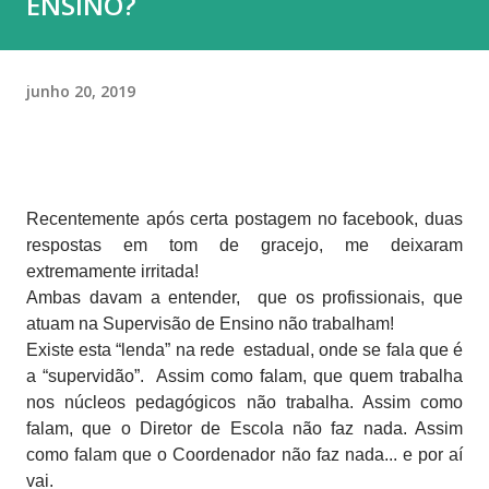
ENSINO?
junho 20, 2019
Recentemente após certa postagem no facebook, duas
respostas em tom de gracejo, me deixaram
extremamente irritada!
Ambas davam a entender,
que os profissionais, que
atuam na Supervisão de Ensino não trabalham!
Existe esta “lenda” na rede
estadual, onde se fala que é
a “supervidão”.
Assim como falam, que quem trabalha
nos núcleos pedagógicos não trabalha. Assim como
falam, que o Diretor de Escola não faz nada. Assim
como falam que o Coordenador não faz nada... e por aí
vai.