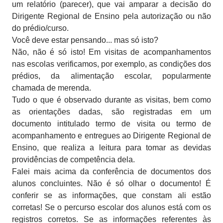
um relatório (parecer), que vai amparar a decisão do
Dirigente Regional de Ensino pela autorização ou não
do prédio/curso.
Você deve estar pensando... mas só isto?
Não, não é só isto! Em visitas de acompanhamentos
nas escolas verificamos, por exemplo, as condições dos
prédios, da alimentação escolar, popularmente
chamada de merenda.
Tudo o que é observado durante as visitas, bem como
as orientações dadas, são registradas em um
documento intitulado termo de visita ou termo de
acompanhamento e entregues ao Dirigente Regional de
Ensino, que realiza a leitura para tomar as devidas
providências de competência dela.
Falei mais acima da conferência de documentos dos
alunos concluintes. Não é só olhar o documento! É
conferir se as informações, que constam ali estão
corretas! Se o percurso escolar dos alunos está com os
registros corretos. Se as informações referentes às