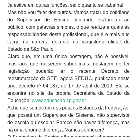
Já estive em outras funções, sei o quanto se trabalha!
Mas não vou falar dos outros. Vamos tratar do cotidiano
do Supervisor de Ensino, tentando esclarecer ao
público, com palavras simples, o que realiza e quais as
responsabilidades deste profissional, que é o mais alto
cargo na carreira docente no magistério oficial do
Estado de São Paulo.
Claro que, em uma única postagem, não é possível,
mas aos que quiserem saber mais, gostarem de ler
legislação poderão ler o recente Decreto de
reestruturação da SEE, agora SEDUC, publicado neste
ano: decreto nº 64.187, de 17 de abril de 2019. Ele se
encontra no site da própria Secretaria da Estado da
Educação:
www.educacao.sp.gov.br
Acho que somos um dos poucos Estados da Federação,
que possui um Supervisor de Sistema, não supervisor
de escola ou escolar. Parece não haver diferença, mas
há uma enorme diferença. Vamos conhecer?