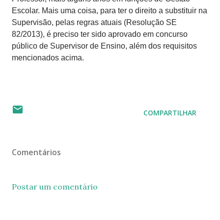
Escolar. Mais uma coisa, para ter o direito a substituir na
Supervisão, pelas regras atuais (Resolução SE
82/2013), é preciso ter sido aprovado em concurso
público de Supervisor de Ensino, além dos requisitos
mencionados acima.
COMPARTILHAR
Comentários
Postar um comentário