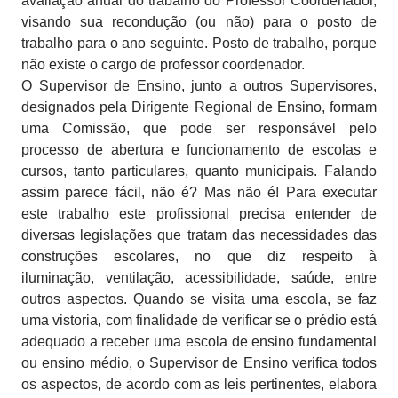
avaliação anual do trabalho do Professor Coordenador,
visando sua recondução (ou não) para o posto de
trabalho para o ano seguinte. Posto de trabalho, porque
não existe o cargo de professor coordenador.
O Supervisor de Ensino, junto a outros Supervisores,
designados pela Dirigente Regional de Ensino, formam
uma Comissão, que pode ser responsável pelo
processo de abertura e funcionamento de escolas e
cursos, tanto particulares, quanto municipais. Falando
assim parece fácil, não é? Mas não é! Para executar
este trabalho este profissional precisa entender de
diversas legislações que tratam das necessidades das
construções escolares, no que diz respeito à
iluminação, ventilação, acessibilidade, saúde, entre
outros aspectos. Quando se visita uma escola, se faz
uma vistoria, com finalidade de verificar se o prédio está
adequado a receber uma escola de ensino fundamental
ou ensino médio, o Supervisor de Ensino verifica todos
os aspectos, de acordo com as leis pertinentes, elabora