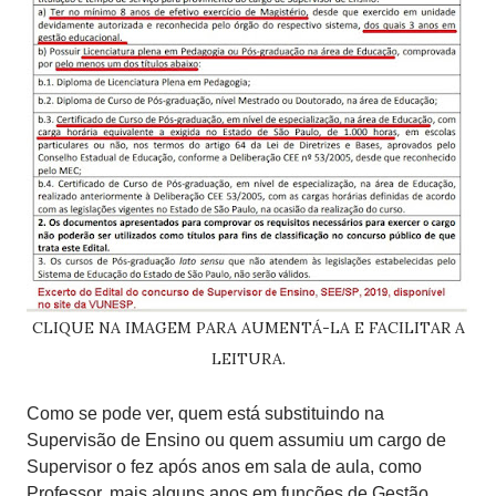
CLIQUE NA IMAGEM PARA AUMENTÁ-LA E FACILITAR A
LEITURA.
Como se pode ver, quem está substituindo na
Supervisão de Ensino ou quem assumiu um cargo de
Supervisor o fez após anos em sala de aula, como
Professor, mais alguns anos em funções de Gestão