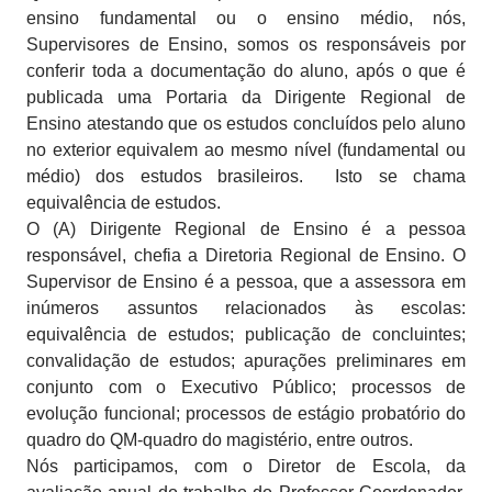
ensino fundamental ou o ensino médio, nós,
Supervisores de Ensino, somos os responsáveis por
conferir toda a documentação do aluno, após o que é
publicada uma Portaria da Dirigente Regional de
Ensino atestando que os estudos concluídos pelo aluno
no exterior equivalem ao mesmo nível (fundamental ou
médio) dos estudos brasileiros.
Isto se chama
equivalência de estudos.
O (A) Dirigente Regional de Ensino é a pessoa
responsável, chefia a Diretoria Regional de Ensino. O
Supervisor de Ensino é a pessoa, que a assessora em
inúmeros assuntos relacionados às escolas:
equivalência de estudos; publicação de concluintes;
convalidação de estudos; apurações preliminares em
conjunto com o Executivo Público; processos de
evolução funcional; processos de estágio probatório do
quadro do QM-quadro do magistério, entre outros.
Nós participamos, com o Diretor de Escola, da