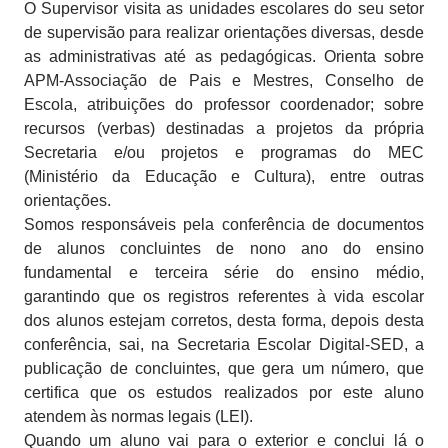
O Supervisor visita as unidades escolares do seu setor
de supervisão para realizar orientações diversas, desde
as administrativas até as pedagógicas. Orienta sobre
APM-Associação de Pais e Mestres, Conselho de
Escola, atribuições do professor coordenador; sobre
recursos (verbas) destinadas a projetos da própria
Secretaria e/ou projetos e programas do MEC
(Ministério da Educação e Cultura), entre outras
orientações.
Somos responsáveis pela conferência de documentos
de alunos concluintes de nono ano do ensino
fundamental e terceira série do ensino médio,
garantindo que os registros referentes à vida escolar
dos alunos estejam corretos, desta forma, depois desta
conferência, sai, na Secretaria Escolar Digital-SED, a
publicação de concluintes, que gera um número, que
certifica que os estudos realizados por este aluno
atendem às normas legais (LEI).
Quando um aluno vai para o exterior e conclui lá o