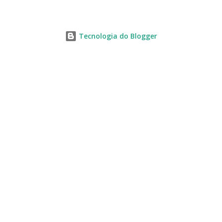
Tecnologia do Blogger