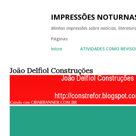
IMPRESSÕES NOTURNA
Minhas impressões sobre notícias, literatura,
Páginas
Início
ATIVIDADES COMO REVISO
João Delfiol Construções