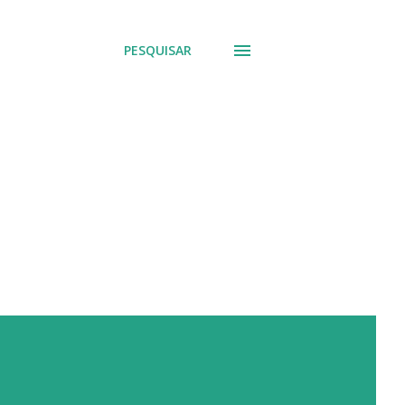
PESQUISAR