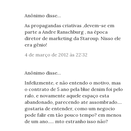
Anônimo disse…
As propagandas criativas ,devem-se em
parte a Andre Ranschburg , na época
diretor de marketing da Staroup. Nisso ele
era gênio!
4 de março de 2012 às 22:32
Anônimo disse…
Infelizmente, e não entendo o motivo, mas
o contrato de 5 ano pela blue denim foi pelo
ralo, e novamente aquele espaço esta
abandonado, parecendo ate assombrado....
gostaria de entender, como um negocio
pode falir em tão pouco tempo? em menos
de um ano..... mto estranho isso não?