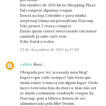
Em outubro de 2011 fui no Shopping Plaza
Sul comprar algumas roupas.
Entrei na loja Colombo e para minha
surpresa( ótima surpresa)Jeans Staroup.
Não pensei 2 vezes,comprei.
Então quem estiver interessado em matar
saudade já sabe onte tem.
Feliz Natal a todos.
23 de dezembro de 2012 às 17:40
catléia
disse…
Obrigada por ter acessado meu blog!
Espero que volte sempre! Que bom que
ainda existe a marca em algum lugar. Onde
moro tem uma loja da marca, mas não sei
se ainda continuam vendendo roupas da
Staroup, pois a fábrica deixou de ser
administrada pela Blue Denim.