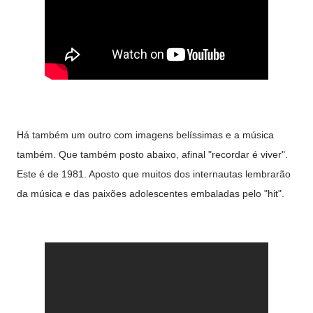
Há também um outro com imagens belíssimas e a música
também. Que também posto abaixo, afinal "recordar é viver".
Este é de 1981. Aposto que muitos dos internautas lembrarão
da música e das paixões adolescentes embaladas pelo "hit".