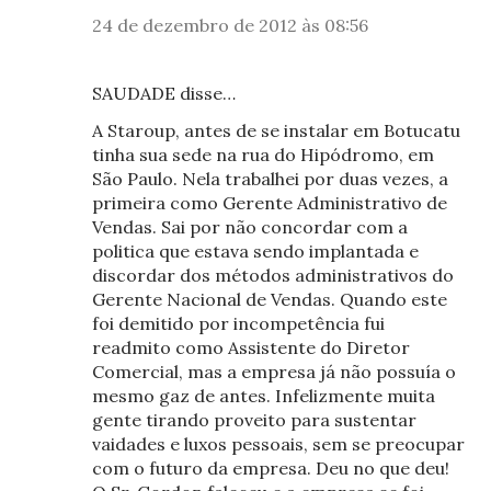
24 de dezembro de 2012 às 08:56
SAUDADE disse…
A Staroup, antes de se instalar em Botucatu
tinha sua sede na rua do Hipódromo, em
São Paulo. Nela trabalhei por duas vezes, a
primeira como Gerente Administrativo de
Vendas. Sai por não concordar com a
politica que estava sendo implantada e
discordar dos métodos administrativos do
Gerente Nacional de Vendas. Quando este
foi demitido por incompetência fui
readmito como Assistente do Diretor
Comercial, mas a empresa já não possuía o
mesmo gaz de antes. Infelizmente muita
gente tirando proveito para sustentar
vaidades e luxos pessoais, sem se preocupar
com o futuro da empresa. Deu no que deu!