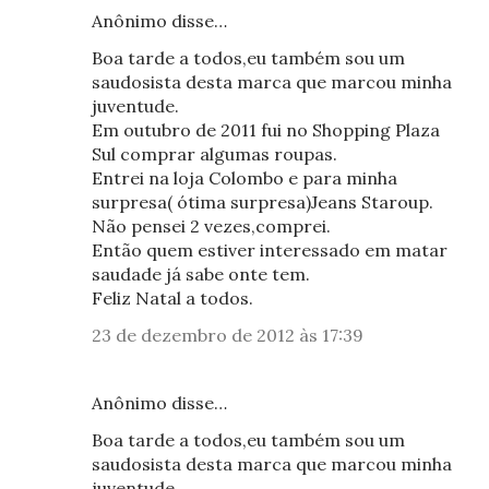
Anônimo disse…
Boa tarde a todos,eu também sou um
saudosista desta marca que marcou minha
juventude.
Em outubro de 2011 fui no Shopping Plaza
Sul comprar algumas roupas.
Entrei na loja Colombo e para minha
surpresa( ótima surpresa)Jeans Staroup.
Não pensei 2 vezes,comprei.
Então quem estiver interessado em matar
saudade já sabe onte tem.
Feliz Natal a todos.
23 de dezembro de 2012 às 17:39
Anônimo disse…
Boa tarde a todos,eu também sou um
saudosista desta marca que marcou minha
juventude.