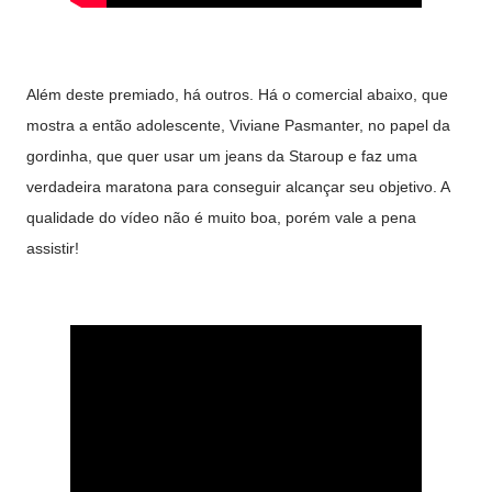
Além deste premiado, há outros. Há o comercial abaixo, que
mostra a então adolescente, Viviane Pasmanter, no papel da
gordinha, que quer usar um jeans da Staroup e faz uma
verdadeira maratona para conseguir alcançar seu objetivo. A
qualidade do vídeo não é muito boa, porém vale a pena
assistir!