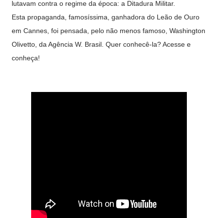
lutavam contra o regime da época: a Ditadura Militar.
Esta propaganda, famosíssima, ganhadora do Leão de Ouro
em Cannes, foi pensada, pelo não menos famoso, Washington
Olivetto, da Agência W. Brasil. Quer conhecê-la? Acesse e
conheça!