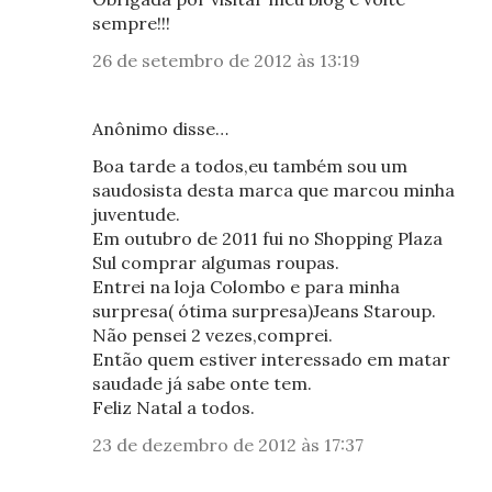
sempre!!!
26 de setembro de 2012 às 13:19
Anônimo disse…
Boa tarde a todos,eu também sou um
saudosista desta marca que marcou minha
juventude.
Em outubro de 2011 fui no Shopping Plaza
Sul comprar algumas roupas.
Entrei na loja Colombo e para minha
surpresa( ótima surpresa)Jeans Staroup.
Não pensei 2 vezes,comprei.
Então quem estiver interessado em matar
saudade já sabe onte tem.
Feliz Natal a todos.
23 de dezembro de 2012 às 17:37