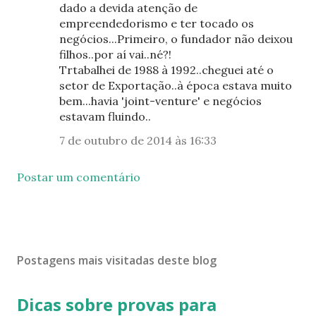
dado a devida atenção de
empreendedorismo e ter tocado os
negócios...Primeiro, o fundador não deixou
filhos..por aí vai..né?!
Trtabalhei de 1988 à 1992..cheguei até o
setor de Exportação..à época estava muito
bem...havia 'joint-venture' e negócios
estavam fluindo..
7 de outubro de 2014 às 16:33
Postar um comentário
Postagens mais visitadas deste blog
Dicas sobre provas para