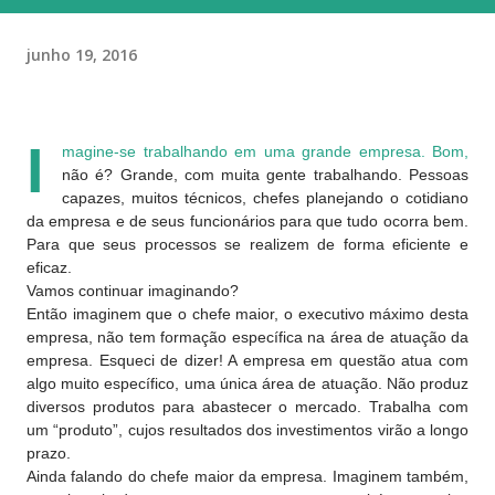
junho 19, 2016
I
magine-se trabalhando em uma grande empresa. Bom,
não é? Grande, com muita gente trabalhando. Pessoas
capazes, muitos técnicos, chefes planejando o cotidiano
da empresa e de seus funcionários para que tudo ocorra bem.
Para que seus processos se realizem de forma eficiente e
eficaz.
Vamos continuar imaginando?
Então imaginem que o chefe maior, o executivo máximo desta
empresa, não tem formação específica na área de atuação da
empresa. Esqueci de dizer! A empresa em questão atua com
algo muito específico, uma única área de atuação. Não produz
diversos produtos para abastecer o mercado. Trabalha com
um “produto”, cujos resultados dos investimentos virão a longo
prazo.
Ainda falando do chefe maior da empresa. Imaginem também,