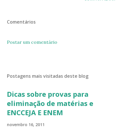
Comentários
Postar um comentário
Postagens mais visitadas deste blog
Dicas sobre provas para
eliminação de matérias e
ENCCEJA E ENEM
novembro 16, 2011