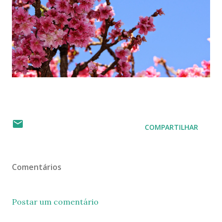
COMPARTILHAR
Comentários
Postar um comentário