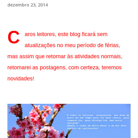
dezembro 23, 2014
C
aros leitores, este blog ficará sem
atualizações no meu período de férias,
mas assim que retornar às atividades normais,
retomarei as postagens, com certeza, teremos
novidades!