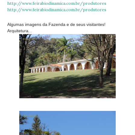
http://www.feirabiodinamica.com.br/produtores
http://www.feirabiodinamica.com.br/produtores
Algumas imagens da Fazenda e de seus visitantes!
Arquitetura...