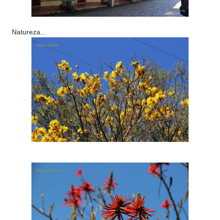
Natureza...