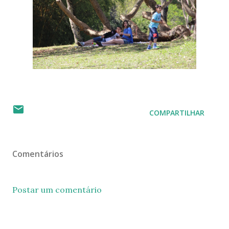
COMPARTILHAR
Comentários
Postar um comentário