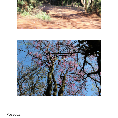
Pessoas