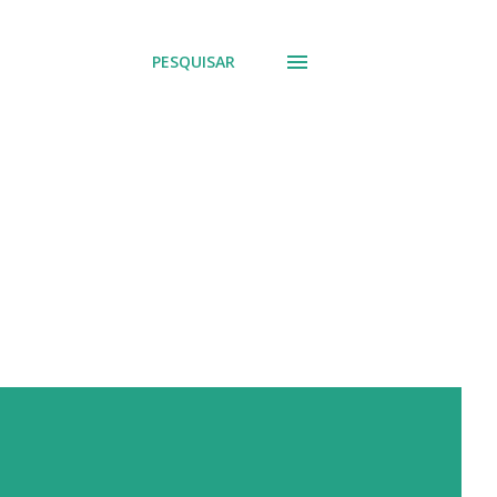
PESQUISAR