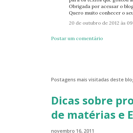
Obrigada por acessar o blo
Quero muito conhecer o se
20 de outubro de 2012 às 09
Postar um comentário
Postagens mais visitadas deste blo
Dicas sobre pr
de matérias e 
novembro 16, 2011