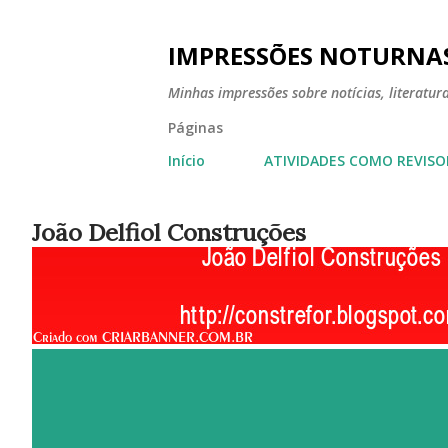
IMPRESSÕES NOTURNA
Minhas impressões sobre notícias, literatura,
Páginas
Início
ATIVIDADES COMO REVISO
João Delfiol Construções