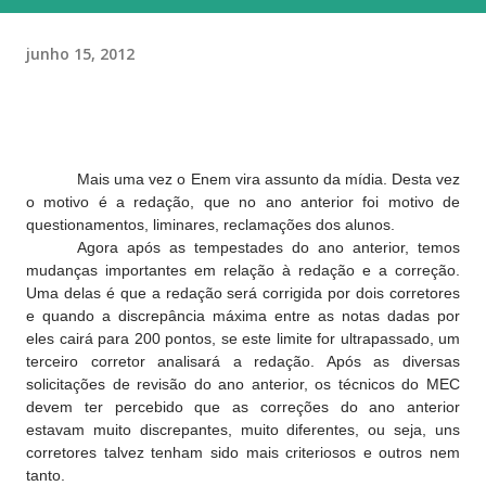
junho 15, 2012
Mais uma vez o Enem vira assunto da mídia. Desta vez
o motivo é a redação, que no ano anterior foi motivo de
questionamentos, liminares, reclamações dos alunos.
Agora após as tempestades do ano anterior, temos
mudanças importantes em relação à redação e a correção.
Uma delas é que a redação será corrigida por dois corretores
e quando a discrepância máxima entre as notas dadas por
eles cairá para 200 pontos, se este limite for ultrapassado, um
terceiro corretor analisará a redação. Após as diversas
solicitações de revisão do ano anterior, os técnicos do MEC
devem ter percebido que as correções do ano anterior
estavam muito discrepantes, muito diferentes, ou seja, uns
corretores talvez tenham sido mais criteriosos e outros nem
tanto.