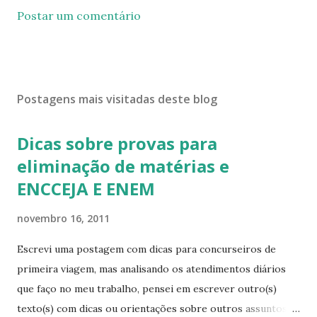
Postar um comentário
Postagens mais visitadas deste blog
Dicas sobre provas para
eliminação de matérias e
ENCCEJA E ENEM
novembro 16, 2011
Escrevi uma postagem com dicas para concurseiros de
primeira viagem, mas analisando os atendimentos diários
que faço no meu trabalho, pensei em escrever outro(s)
texto(s) com dicas ou orientações sobre outros assuntos,