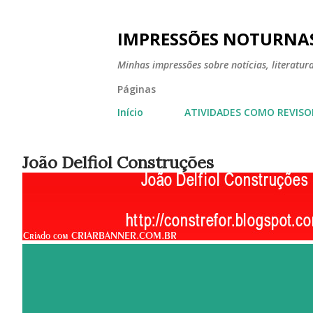
IMPRESSÕES NOTURNA
Minhas impressões sobre notícias, literatura,
Páginas
Início
ATIVIDADES COMO REVISO
João Delfiol Construções