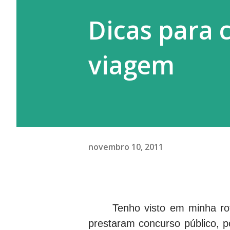
Dicas para 
viagem
novembro 10, 2011
Tenho visto em minha rot
prestaram concurso público, 