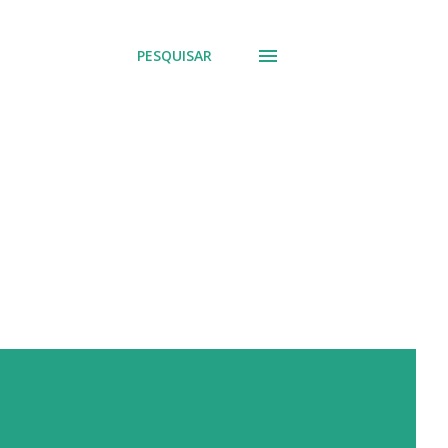
PESQUISAR