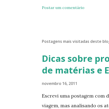
Postar um comentário
Postagens mais visitadas deste blo
Dicas sobre pr
de matérias e 
novembro 16, 2011
Escrevi uma postagem com di
viagem, mas analisando os a