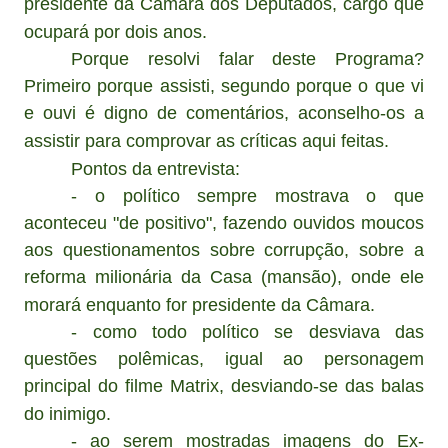
presidente da Câmara dos Deputados, cargo que
ocupará por dois anos.
Porque resolvi falar deste Programa?
Primeiro porque assisti, segundo porque o que vi
e ouvi é digno de comentários, aconselho-os a
assistir para comprovar as críticas aqui feitas.
Pontos da entrevista:
- o político sempre mostrava o que
aconteceu "de positivo", fazendo ouvidos moucos
aos questionamentos sobre corrupção, sobre a
reforma milionária da Casa (mansão), onde ele
morará enquanto for presidente da Câmara.
- como todo político se desviava das
questões polêmicas, igual ao personagem
principal do filme Matrix, desviando-se das balas
do inimigo.
- ao serem mostradas imagens do Ex-