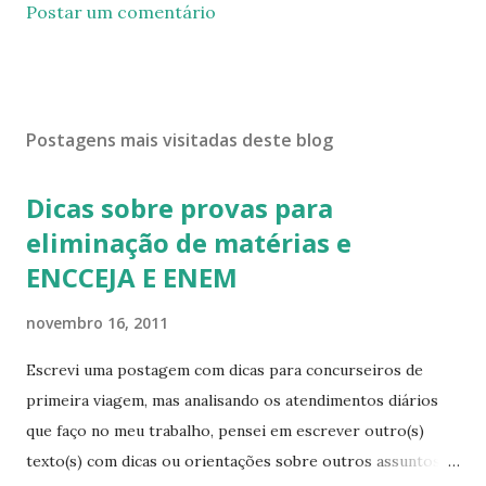
Postar um comentário
Postagens mais visitadas deste blog
Dicas sobre provas para
eliminação de matérias e
ENCCEJA E ENEM
novembro 16, 2011
Escrevi uma postagem com dicas para concurseiros de
primeira viagem, mas analisando os atendimentos diários
que faço no meu trabalho, pensei em escrever outro(s)
texto(s) com dicas ou orientações sobre outros assuntos,