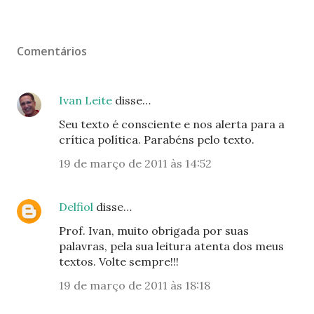
Comentários
Ivan Leite
disse…
Seu texto é consciente e nos alerta para a
crítica política. Parabéns pelo texto.
19 de março de 2011 às 14:52
Delfiol
disse…
Prof. Ivan, muito obrigada por suas
palavras, pela sua leitura atenta dos meus
textos. Volte sempre!!!
19 de março de 2011 às 18:18