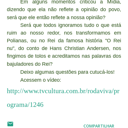
Em alguns momentos criticou a Mídia,
dizendo que ela não reflete a opinião do povo,
será que ele então reflete a nossa opinião?
Será que todos ignoramos tudo o que está
ruim ao nosso redor, nos transformamos em
Polianas, ou no Rei da famosa história "O Rei
nu", do conto de Hans Christian Andersen, nos
fingimos de tolos e acreditamos nas palavras dos
bajuladores do Rei?
Deixo algumas questões para cutucá-los!
Acessem o vídeo:
http://www.tvcultura.com.br/rodaviva/pr
ograma/1246
COMPARTILHAR