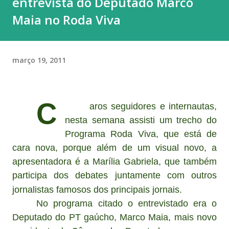
entrevista do Deputado Marco
Maia no Roda Viva
março 19, 2011
C
aros seguidores e internautas,
nesta semana assisti um trecho do
Programa Roda Viva, que está de
cara nova, porque além de um visual novo, a
apresentadora é a Marília Gabriela, que também
participa dos debates juntamente com outros
jornalistas famosos dos principais jornais.
No programa citado o entrevistado era o
Deputado do PT gaúcho, Marco Maia, mais novo