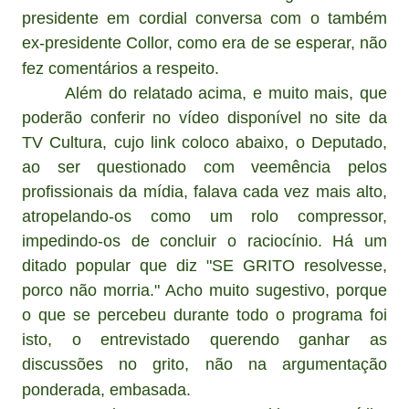
presidente em cordial conversa com o também
ex-presidente Collor, como era de se esperar, não
fez comentários a respeito.
Além do relatado acima, e muito mais, que
poderão conferir no vídeo disponível no site da
TV Cultura, cujo link coloco abaixo, o Deputado,
ao ser questionado com veemência pelos
profissionais da mídia, falava cada vez mais alto,
atropelando-os como um rolo compressor,
impedindo-os de concluir o raciocínio. Há um
ditado popular que diz "SE GRITO resolvesse,
porco não morria." Acho muito sugestivo, porque
o que se percebeu durante todo o programa foi
isto, o entrevistado querendo ganhar as
discussões no grito, não na argumentação
ponderada, embasada.