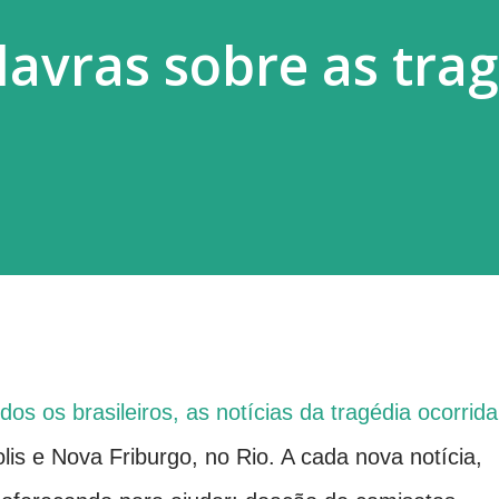
avras sobre as tra
os os brasileiros, as notícias da tragédia ocorrida
lis e Nova Friburgo, no Rio. A cada nova notícia,