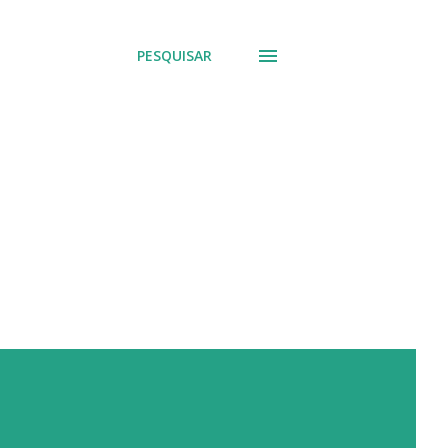
PESQUISAR