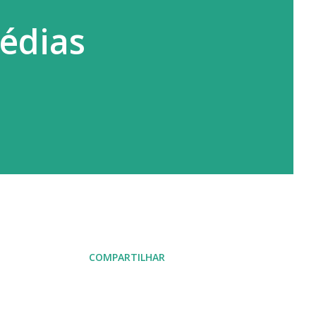
gédias
COMPARTILHAR