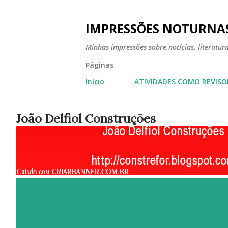
IMPRESSÕES NOTURNA
Minhas impressões sobre notícias, literatura,
Páginas
Início
ATIVIDADES COMO REVISO
João Delfiol Construções