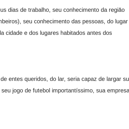
us dias de trabalho, seu conhecimento da região
beiros), seu conhecimento das pessoas, do lugar
 cidade e dos lugares habitados antes dos
e entes queridos, do lar, seria capaz de largar s
o, seu jogo de futebol importantíssimo, sua empresa