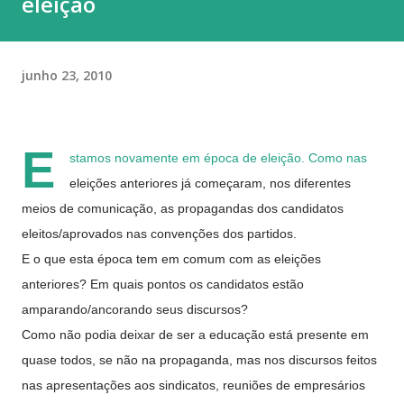
eleição
junho 23, 2010
E
stamos novamente em época de eleição. Como nas
eleições anteriores já começaram, nos diferentes
meios de comunicação, as propagandas dos candidatos
eleitos/aprovados nas convenções dos partidos.
E o que esta época tem em comum com as eleições
anteriores? Em quais pontos os candidatos estão
amparando/ancorando seus discursos?
Como não podia deixar de ser a educação está presente em
quase todos, se não na propaganda, mas nos discursos feitos
nas apresentações aos sindicatos, reuniões de empresários