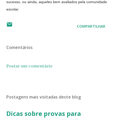
sucesso, ou ainda, aqueles bem avaliados pela comunidade
escolar.
COMPARTILHAR
Comentários
Postar um comentário
Postagens mais visitadas deste blog
Dicas sobre provas para