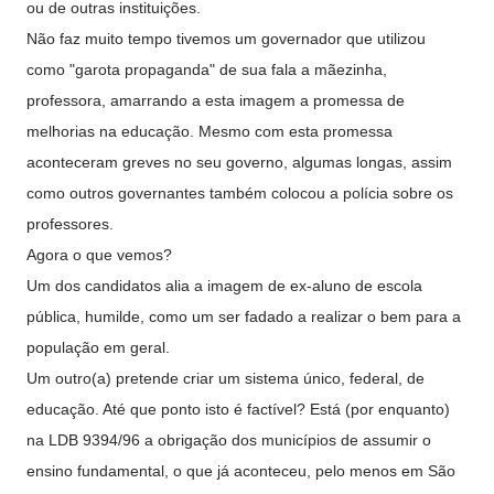
ou de outras instituições.
Não faz muito tempo tivemos um governador que utilizou
como "garota propaganda" de sua fala a mãezinha,
professora, amarrando a esta imagem a promessa de
melhorias na educação. Mesmo com esta promessa
aconteceram greves no seu governo, algumas longas, assim
como outros governantes também colocou a polícia sobre os
professores.
Agora o que vemos?
Um dos candidatos alia a imagem de ex-aluno de escola
pública, humilde, como um ser fadado a realizar o bem para a
população em geral.
Um outro(a) pretende criar um sistema único, federal, de
educação. Até que ponto isto é factível? Está (por enquanto)
na LDB 9394/96 a obrigação dos municípios de assumir o
ensino fundamental, o que já aconteceu, pelo menos em São