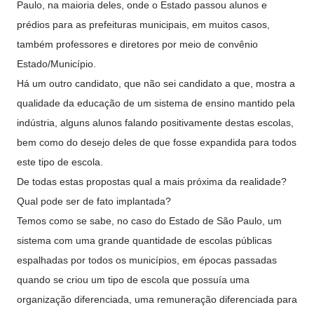
Paulo, na maioria deles, onde o Estado passou alunos e
prédios para as prefeituras municipais, em muitos casos,
também professores e diretores por meio de convênio
Estado/Município.
Há um outro candidato, que não sei candidato a que, mostra a
qualidade da educação de um sistema de ensino mantido pela
indústria, alguns alunos falando positivamente destas escolas,
bem como do desejo deles de que fosse expandida para todos
este tipo de escola.
De todas estas propostas qual a mais próxima da realidade?
Qual pode ser de fato implantada?
Temos como se sabe, no caso do Estado de São Paulo, um
sistema com uma grande quantidade de escolas públicas
espalhadas por todos os municípios, em épocas passadas
quando se criou um tipo de escola que possuía uma
organização diferenciada, uma remuneração diferenciada para