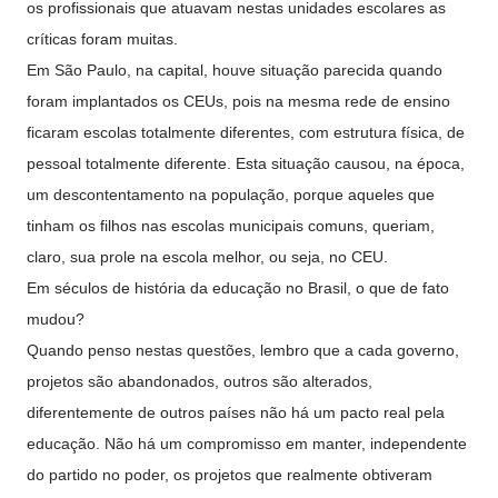
os profissionais que atuavam nestas unidades escolares as
críticas foram muitas.
Em São Paulo, na capital, houve situação parecida quando
foram implantados os CEUs, pois na mesma rede de ensino
ficaram escolas totalmente diferentes, com estrutura física, de
pessoal totalmente diferente. Esta situação causou, na época,
um descontentamento na população, porque aqueles que
tinham os filhos nas escolas municipais comuns, queriam,
claro, sua prole na escola melhor, ou seja, no CEU.
Em séculos de história da educação no Brasil, o que de fato
mudou?
Quando penso nestas questões, lembro que a cada governo,
projetos são abandonados, outros são alterados,
diferentemente de outros países não há um pacto real pela
educação. Não há um compromisso em manter, independente
do partido no poder, os projetos que realmente obtiveram