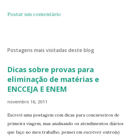
Postar um comentário
Postagens mais visitadas deste blog
Dicas sobre provas para
eliminação de matérias e
ENCCEJA E ENEM
novembro 16, 2011
Escrevi uma postagem com dicas para concurseiros de
primeira viagem, mas analisando os atendimentos diários
que faço no meu trabalho, pensei em escrever outro(s)