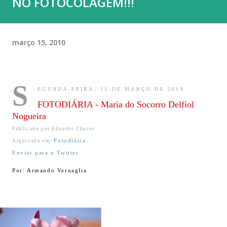
NO FOTOCOLAGEM!!!
março 15, 2010
S
EGUNDA-FEIRA, 15 DE MARÇO DE 2010
FOTODIÁRIA - Maria do Socorro Delfiol
Nogueira
Publicado por
Eduardo Chaves
Fotodiária
Arquivado em:
Enviar para o Twitter
Por: Armando Vernaglia