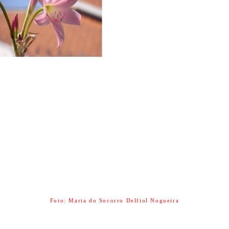
Foto: Maria do Socorro Delfiol Nogueira