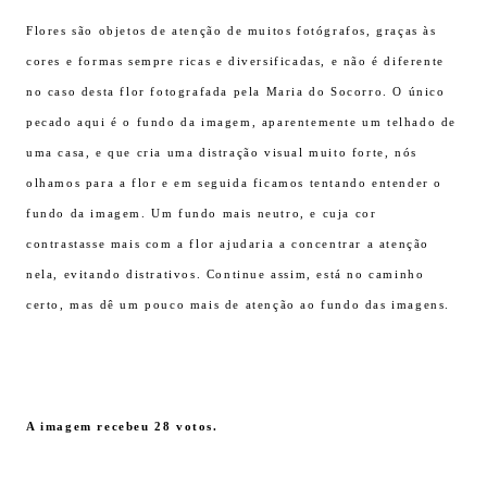
Flores são objetos de atenção de muitos fotógrafos, graças às
cores e formas sempre ricas e diversificadas, e não é diferente
no caso desta flor fotografada pela Maria do Socorro. O único
pecado aqui é o fundo da imagem, aparentemente um telhado de
uma casa, e que cria uma distração visual muito forte, nós
olhamos para a flor e em seguida ficamos tentando entender o
fundo da imagem. Um fundo mais neutro, e cuja cor
contrastasse mais com a flor ajudaria a concentrar a atenção
nela, evitando distrativos. Continue assim, está no caminho
certo, mas dê um pouco mais de atenção ao fundo das imagens.
A imagem recebeu 28 votos.