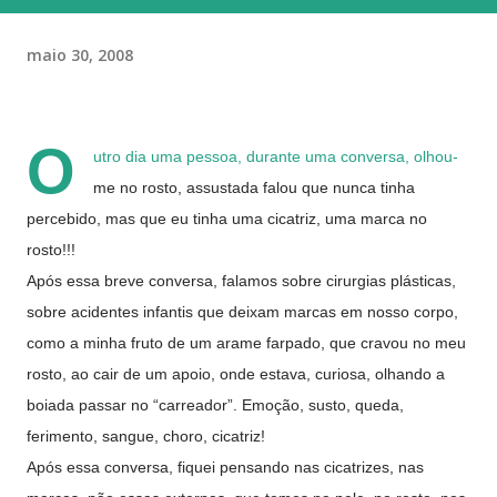
maio 30, 2008
O
utro dia uma pessoa, durante uma conversa, olhou-
me no rosto, assustada falou que nunca tinha
percebido, mas que eu tinha uma cicatriz, uma marca no
rosto!!!
Após essa breve conversa, falamos sobre cirurgias plásticas,
sobre acidentes infantis que deixam marcas em nosso corpo,
como a minha fruto de um arame farpado, que cravou no meu
rosto, ao cair de um apoio, onde estava, curiosa, olhando a
boiada passar no “carreador”. Emoção, susto, queda,
ferimento, sangue, choro, cicatriz!
Após essa conversa, fiquei pensando nas cicatrizes, nas