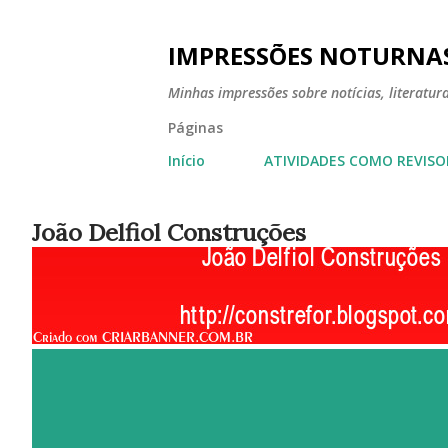
IMPRESSÕES NOTURNA
Minhas impressões sobre notícias, literatura,
Páginas
Início
ATIVIDADES COMO REVISO
João Delfiol Construções