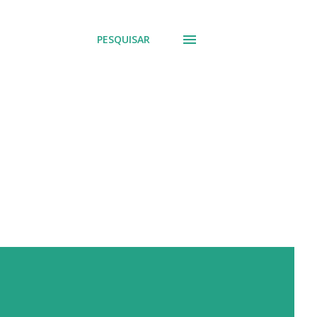
PESQUISAR