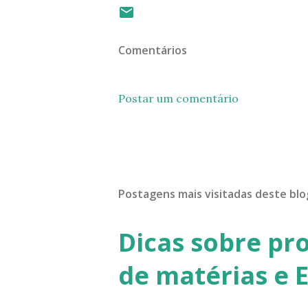
Comentários
Postar um comentário
Postagens mais visitadas deste blo
Dicas sobre pr
de matérias e 