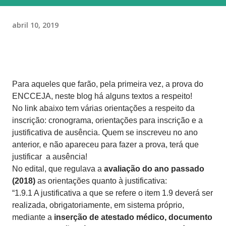
abril 10, 2019
Para aqueles que farão, pela primeira vez, a prova do
ENCCEJA, neste blog há alguns textos a respeito!
No link abaixo tem várias orientações a respeito da
inscrição: cronograma, orientações para inscrição e a
justificativa de ausência. Quem se inscreveu no ano
anterior, e não apareceu para fazer a prova, terá que
justificar
a ausência!
No edital, que regulava a
avaliação do ano passado
(2018)
as orientações quanto à justificativa:
“1.9.1 A justificativa a que se refere o item 1.9 deverá ser
realizada, obrigatoriamente, em sistema próprio,
mediante a
inserção de atestado médico, documento