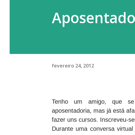
Aposentador
fevereiro 24, 2012
Tenho um amigo, que se 
aposentadoria, mas já está afa
fazer uns cursos. Inscreveu-se
Durante uma conversa virtual 