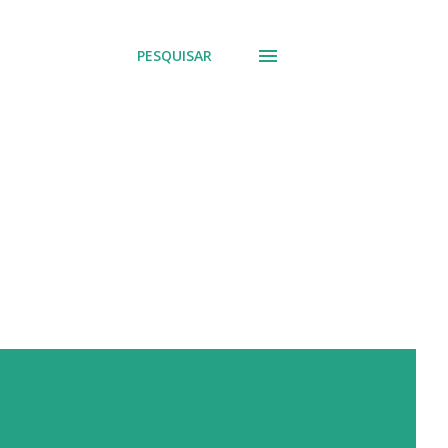
PESQUISAR