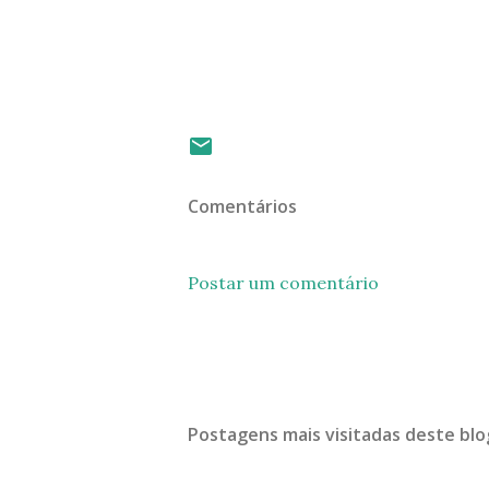
Comentários
Postar um comentário
Postagens mais visitadas deste blo