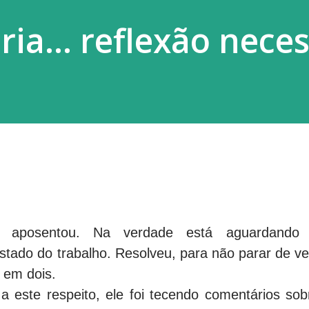
ia... reflexão neces
aposentou. Na verdade está aguardando
stado do trabalho. Resolveu, para não parar de ve
 em dois.
a este respeito, ele foi tecendo comentários sob