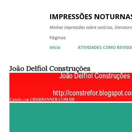
IMPRESSÕES NOTURNA
Minhas impressões sobre notícias, literatura,
Páginas
Início
ATIVIDADES COMO REVISO
João Delfiol Construções