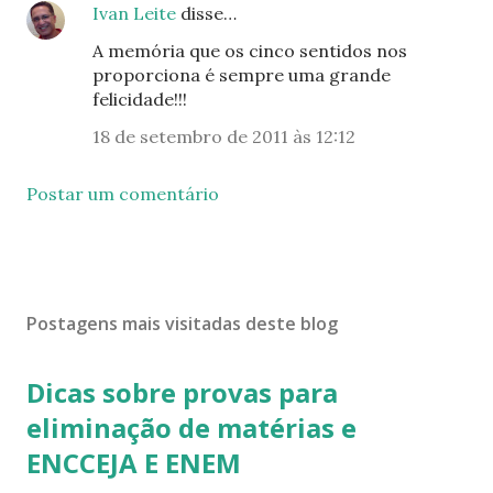
Ivan Leite
disse…
A memória que os cinco sentidos nos
proporciona é sempre uma grande
felicidade!!!
18 de setembro de 2011 às 12:12
Postar um comentário
Postagens mais visitadas deste blog
Dicas sobre provas para
eliminação de matérias e
ENCCEJA E ENEM