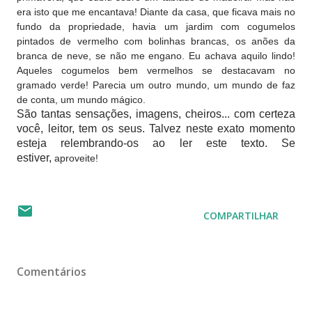
era isto que me encantava! Diante da casa, que ficava mais no
fundo da propriedade, havia um jardim com cogumelos
pintados de vermelho com bolinhas brancas, os anões da
branca de neve, se não me engano. Eu achava aquilo lindo!
Aqueles cogumelos bem vermelhos se destacavam no
gramado verde! Parecia um outro mundo, um mundo de faz
de conta, um mundo mágico.
São tantas sensações, imagens, cheiros... com certeza
você, leitor, tem os seus. Talvez neste exato momento
esteja relembrando-os ao ler este texto. Se
estiver,
aproveite!
COMPARTILHAR
Comentários