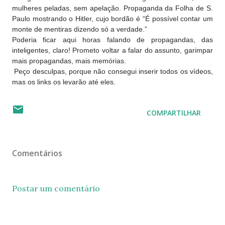
mulheres peladas, sem apelação. Propaganda da Folha de S.
Paulo mostrando o Hitler, cujo bordão é “É possível contar um
monte de mentiras dizendo só a verdade.”
Poderia ficar aqui horas falando de propagandas, das
inteligentes, claro! Prometo voltar a falar do assunto, garimpar
mais propagandas, mais memórias.
Peço desculpas, porque não consegui inserir todos os vídeos,
mas os links os levarão até eles.
COMPARTILHAR
Comentários
Postar um comentário