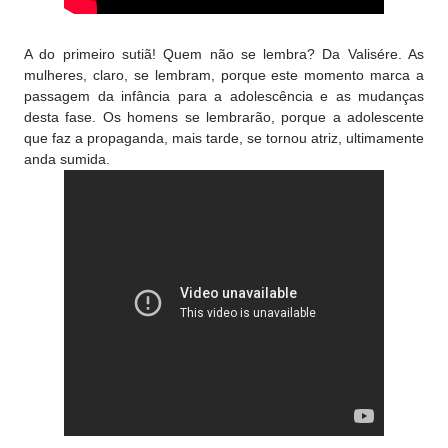
A do primeiro sutiã! Quem não se lembra? Da Valisére. As
mulheres, claro, se lembram, porque este momento marca a
passagem da infância para a adolescência e as mudanças
desta fase. Os homens se lembrarão, porque a adolescente
que faz a propaganda, mais tarde, se tornou atriz, ultimamente
anda sumida.