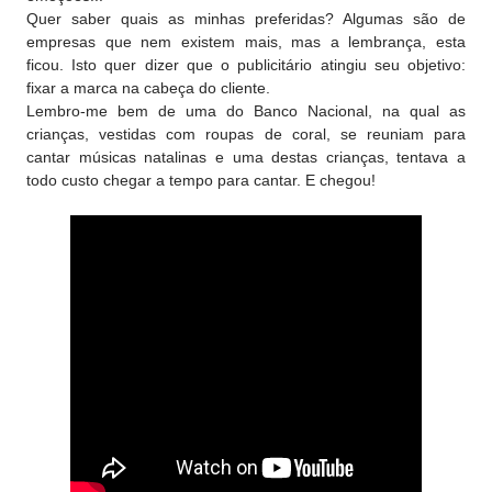
Quer saber quais as minhas preferidas? Algumas são de
empresas que nem existem mais, mas a lembrança, esta
ficou. Isto quer dizer que o publicitário atingiu seu objetivo:
fixar a marca na cabeça do cliente.
Lembro-me bem de uma do Banco Nacional, na qual as
crianças, vestidas com roupas de coral, se reuniam para
cantar músicas natalinas e uma destas crianças, tentava a
todo custo chegar a tempo para cantar. E chegou!