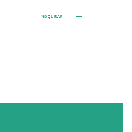
PESQUISAR