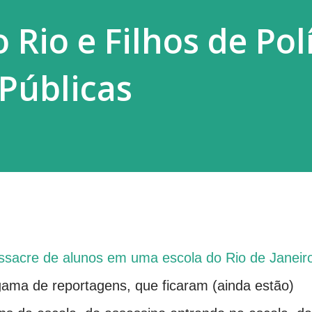
Rio e Filhos de Pol
 Públicas
sacre de alunos em uma escola do Rio de Janeir
ama de reportagens, que ficaram (ainda estão)