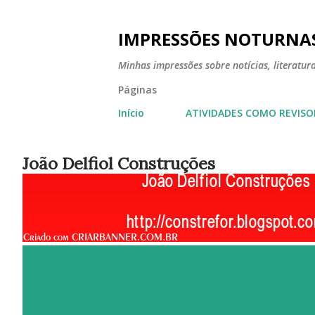
IMPRESSÕES NOTURNA
Minhas impressões sobre notícias, literatura,
Páginas
Início
ATIVIDADES COMO REVISO
João Delfiol Construções