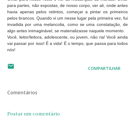
para partes, não expostas, de nosso corpo, ver ali, onde antes
havia apenas pelos retintos, começar a pintar os primeiros
pelos brancos. Quando vi um nesse lugar pela primeira vez, fui
invadida por uma melancolia, como se uma constatação, de
algo antes inimaginável, se materializasse naquele momento.
Você, leitor/leitora, adolescente, ou jovem, não ria! Você ainda
vai passar por isso! É a vida! É o tempo, que passa para todos
nós!
COMPARTILHAR
Comentários
Postar um comentário