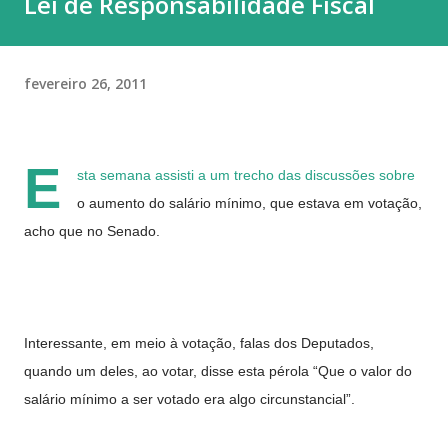
Lei de Responsabilidade Fiscal
fevereiro 26, 2011
E
sta semana assisti a um trecho das discussões sobre
o aumento do salário mínimo, que estava em votação,
acho que no Senado.
Interessante, em meio à votação, falas dos Deputados,
quando um deles, ao votar, disse esta pérola “Que o valor do
salário mínimo a ser votado era algo circunstancial”.