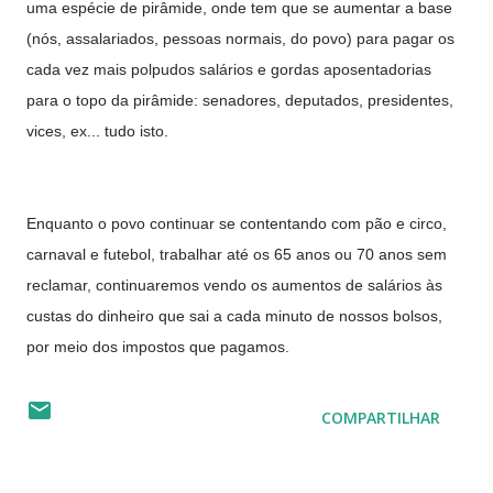
uma espécie de pirâmide, onde tem que se aumentar a base
(nós, assalariados, pessoas normais, do povo) para pagar os
cada vez mais polpudos salários e gordas aposentadorias
para o topo da pirâmide: senadores, deputados, presidentes,
vices, ex... tudo isto.
Enquanto o povo continuar se contentando com pão e circo,
carnaval e futebol, trabalhar até os 65 anos ou 70 anos sem
reclamar, continuaremos vendo os aumentos de salários às
custas do dinheiro que sai a cada minuto de nossos bolsos,
por meio dos impostos que pagamos.
COMPARTILHAR