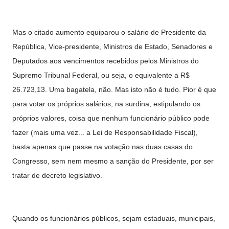
Mas o citado aumento equiparou o salário de Presidente da
República, Vice-presidente, Ministros de Estado, Senadores e
Deputados aos vencimentos recebidos pelos Ministros do
Supremo Tribunal Federal, ou seja, o equivalente a R$
26.723,13. Uma bagatela, não. Mas isto não é tudo. Pior é que
para votar os próprios salários, na surdina, estipulando os
próprios valores, coisa que nenhum funcionário público pode
fazer (mais uma vez... a Lei de Responsabilidade Fiscal),
basta apenas que passe na votação nas duas casas do
Congresso, sem nem mesmo a sanção do Presidente, por ser
tratar de decreto legislativo.
Quando os funcionários públicos, sejam estaduais, municipais,