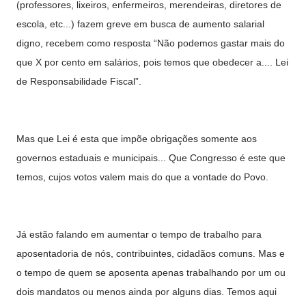
(professores, lixeiros, enfermeiros, merendeiras, diretores de
escola, etc...) fazem greve em busca de aumento salarial
digno, recebem como resposta “Não podemos gastar mais do
que X por cento em salários, pois temos que obedecer a.... Lei
de Responsabilidade Fiscal”.
Mas que Lei é esta que impõe obrigações somente aos
governos estaduais e municipais... Que Congresso é este que
temos, cujos votos valem mais do que a vontade do Povo.
Já estão falando em aumentar o tempo de trabalho para
aposentadoria de nós, contribuintes, cidadãos comuns. Mas e
o tempo de quem se aposenta apenas trabalhando por um ou
dois mandatos ou menos ainda por alguns dias. Temos aqui