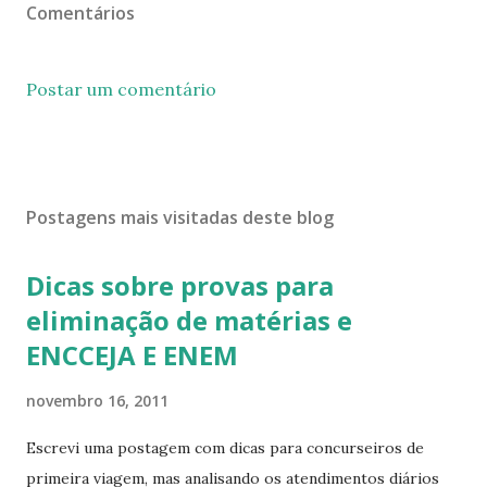
Comentários
Postar um comentário
Postagens mais visitadas deste blog
Dicas sobre provas para
eliminação de matérias e
ENCCEJA E ENEM
novembro 16, 2011
Escrevi uma postagem com dicas para concurseiros de
primeira viagem, mas analisando os atendimentos diários