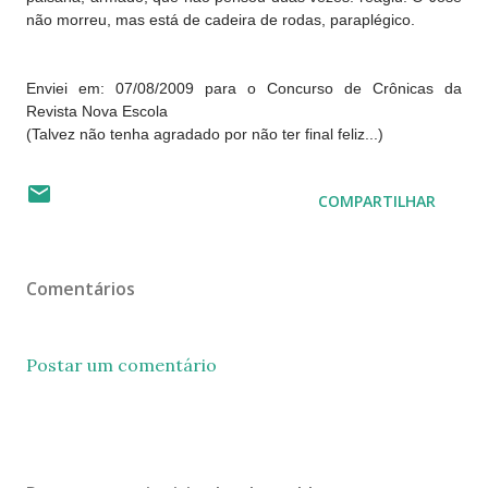
não morreu, mas está de cadeira de rodas, paraplégico.
Enviei em: 07/08/2009 para o Concurso de Crônicas da
Revista Nova Escola
(Talvez não tenha agradado por não ter final feliz...)
COMPARTILHAR
Comentários
Postar um comentário