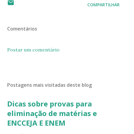
COMPARTILHAR
Comentários
Postar um comentário
Postagens mais visitadas deste blog
Dicas sobre provas para
eliminação de matérias e
ENCCEJA E ENEM