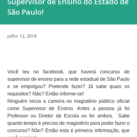
Supervisor de Ensino do Estado de
São Paulo!
julho 12, 2018
Você leu no facebook, que haverá concurso de
supervisor de ensino para a rede estadual de São Paulo
e se empolgou? Pretende fazer? Já sabe quais os
requisitos? Não? Então informe-se!
Ninguém inicia a carreira no magistério público oficial
como Supervisor de Ensino. Antes a pessoa já foi
Professor ou Diretor de Escola ou foi ambos.
Sabe
quanto tempo é preciso de magistério para poder fazer o
concurso? Não? Então esta é primeira informação, que