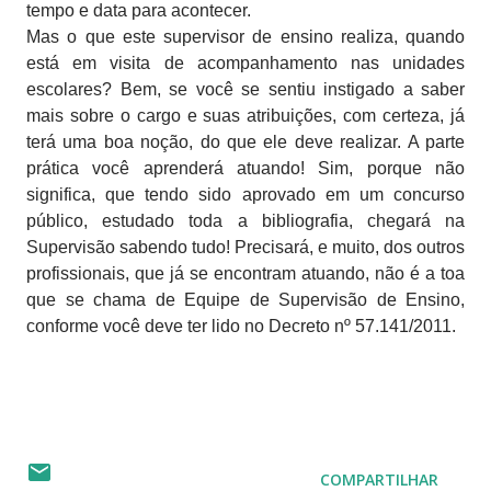
tempo e data para acontecer.
Mas o que este supervisor de ensino realiza, quando
está em visita de acompanhamento nas unidades
escolares? Bem, se você se sentiu instigado a saber
mais sobre o cargo e suas atribuições, com certeza, já
terá uma boa noção, do que ele deve realizar. A parte
prática você aprenderá atuando! Sim, porque não
significa, que tendo sido aprovado em um concurso
público, estudado toda a bibliografia, chegará na
Supervisão sabendo tudo! Precisará, e muito, dos outros
profissionais, que já se encontram atuando, não é a toa
que se chama de Equipe de Supervisão de Ensino,
conforme você deve ter lido no Decreto nº 57.141/2011.
COMPARTILHAR