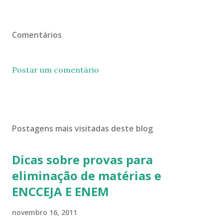
Comentários
Postar um comentário
Postagens mais visitadas deste blog
Dicas sobre provas para
eliminação de matérias e
ENCCEJA E ENEM
novembro 16, 2011